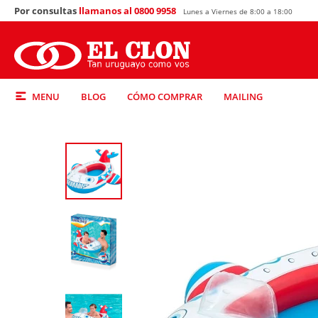
Por consultas
llamanos al 0800 9958
Lunes a Viernes de 8:00 a 18:00
MENU
BLOG
CÓMO COMPRAR
MAILING