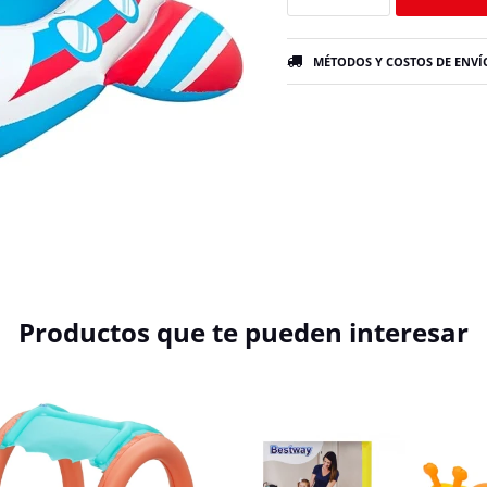
MÉTODOS Y COSTOS DE ENVÍ
Productos que te pueden interesar