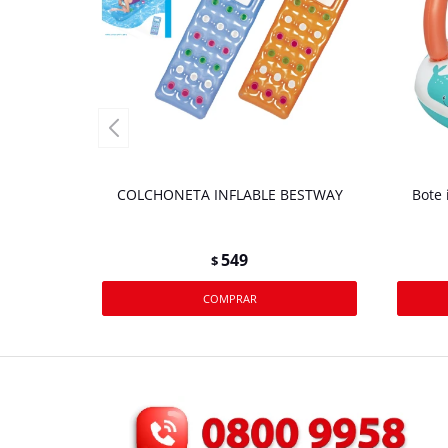
COLCHONETA INFLABLE BESTWAY
Bote 
549
$