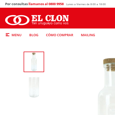
Por consultas
llamanos al 0800 9958
Lunes a Viernes de 8:00 a 18:00
MENU
BLOG
CÓMO COMPRAR
MAILING