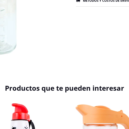
MÉTODOS Y COSTOS DE ENVÍ
Productos que te pueden interesar