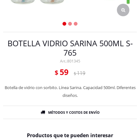
BOTELLA VIDRIO SARINA 500ML S-
765
801345
59
$
119
$
Botella de vidrio con sorbito. Línea Sarina. Capacidad 500ml. Diferentes
diseños.
MÉTODOS Y COSTOS DE ENVÍO
Productos que te pueden interesar