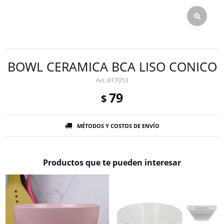
BOWL CERAMICA BCA LISO CONICO
817053
79
$
MÉTODOS Y COSTOS DE ENVÍO
Productos que te pueden interesar