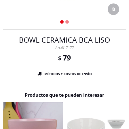
BOWL CERAMICA BCA LISO
817177
79
$
MÉTODOS Y COSTOS DE ENVÍO
Productos que te pueden interesar