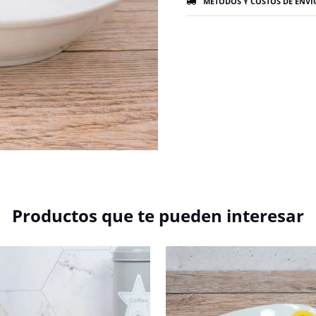
MÉTODOS Y COSTOS DE ENVÍ
Productos que te pueden interesar