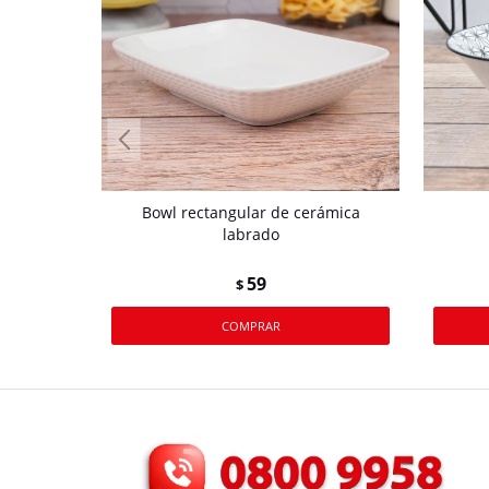
Bowl rectangular de cerámica
labrado
59
$