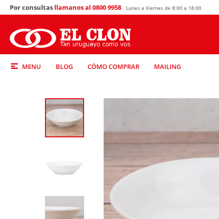
Por consultas
llamanos al 0800 9958
Lunes a Viernes de 8:00 a 18:00
MENU
BLOG
CÓMO COMPRAR
MAILING