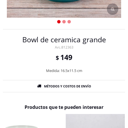
Bowl de ceramica grande
812363
149
$
Medida: 16.5x11.5 cm
MÉTODOS Y COSTOS DE ENVÍO
Productos que te pueden interesar