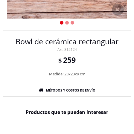
Bowl de cerámica rectangular
812124
259
$
Medida: 23x23x9 cm
MÉTODOS Y COSTOS DE ENVÍO
Productos que te pueden interesar