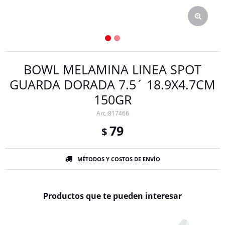
BOWL MELAMINA LINEA SPOT
GUARDA DORADA 7.5´ 18.9X4.7CM
150GR
817466
79
$
MÉTODOS Y COSTOS DE ENVÍO
Productos que te pueden interesar