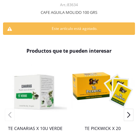
83634
CAFE AGUILA MOLIDO 100 GRS
Este artículo está agotado.
Productos que te pueden interesar
TE CANARIAS X 10U VERDE
TE PICKWICK X 20