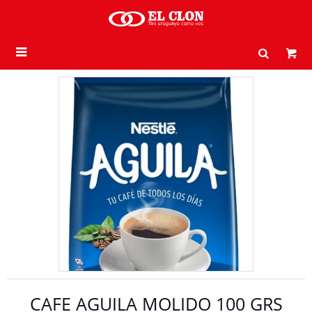

CAFE AGUILA MOLIDO 100 GRS