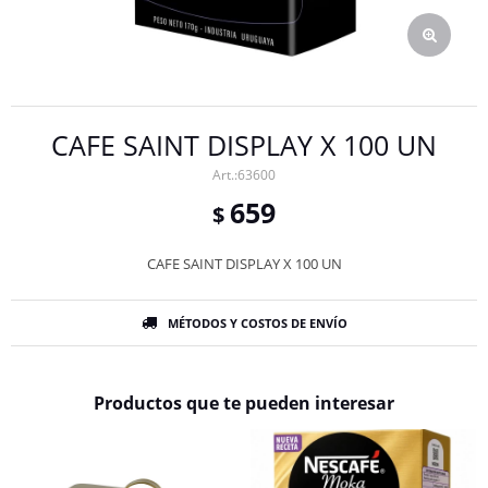
CAFE SAINT DISPLAY X 100 UN
63600
659
$
CAFE SAINT DISPLAY X 100 UN
MÉTODOS Y COSTOS DE ENVÍO
Productos que te pueden interesar