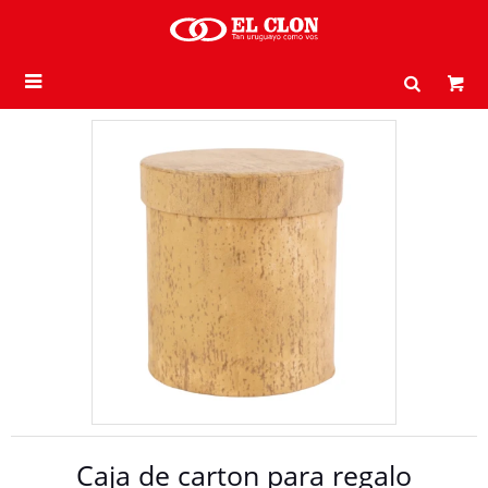

Caja de carton para regalo