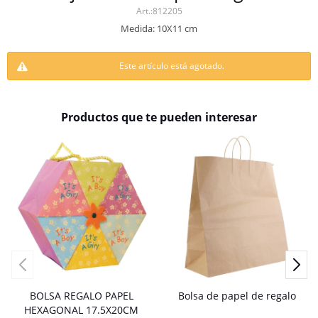
812205
Medida: 10X11 cm
Este artículo está agotado.
Productos que te pueden interesar
BOLSA REGALO PAPEL
Bolsa de papel de regalo
HEXAGONAL 17.5X20CM