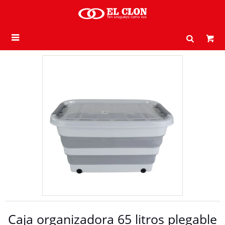

Caja organizadora 65 litros plegable