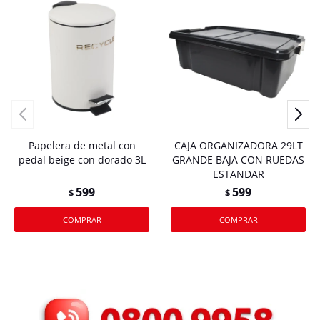
Papelera de metal con
CAJA ORGANIZADORA 29LT
pedal beige con dorado 3L
GRANDE BAJA CON RUEDAS
ESTANDAR
599
599
$
$