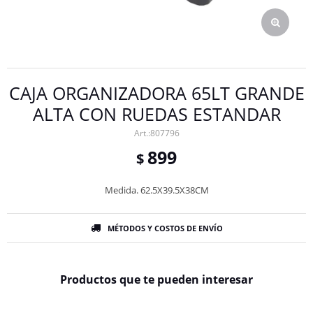
CAJA ORGANIZADORA 65LT GRANDE
ALTA CON RUEDAS ESTANDAR
807796
899
$
Medida. 62.5X39.5X38CM
MÉTODOS Y COSTOS DE ENVÍO
Productos que te pueden interesar