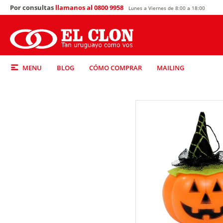
Por consultas
llamanos al 0800 9958
Lunes a Viernes de 8:00 a 18:00
MENU
BLOG
CÓMO COMPRAR
MAILING