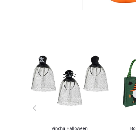
Vincha Halloween
Bo