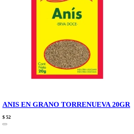
ANIS EN GRANO TORRENUEVA 20GR
$
52