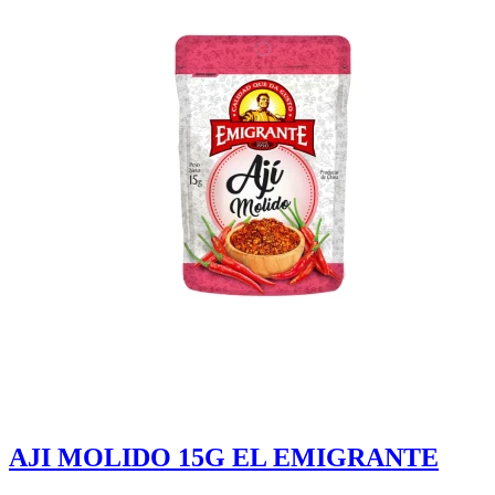
AJI MOLIDO 15G EL EMIGRANTE