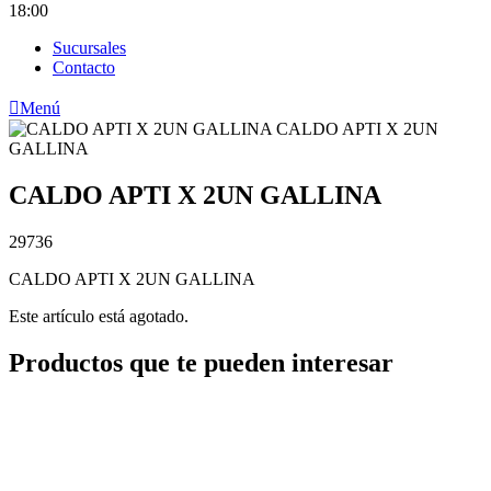
18:00
Sucursales
Contacto

Menú
CALDO APTI X 2UN GALLINA
29736
CALDO APTI X 2UN GALLINA
Este artículo está agotado.
Productos que te pueden interesar