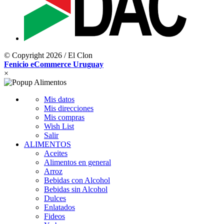
© Copyright 2026 / El Clon
Fenicio eCommerce Uruguay
×
Mis datos
Mis direcciones
Mis compras
Wish List
Salir
ALIMENTOS
Aceites
Alimentos en general
Arroz
Bebidas con Alcohol
Bebidas sin Alcohol
Dulces
Enlatados
Fideos