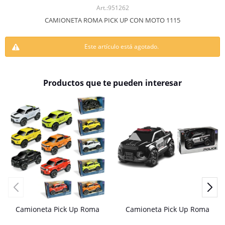
951262
CAMIONETA ROMA PICK UP CON MOTO 1115
Este artículo está agotado.
Productos que te pueden interesar
Camioneta Pick Up Roma
Camioneta Pick Up Roma