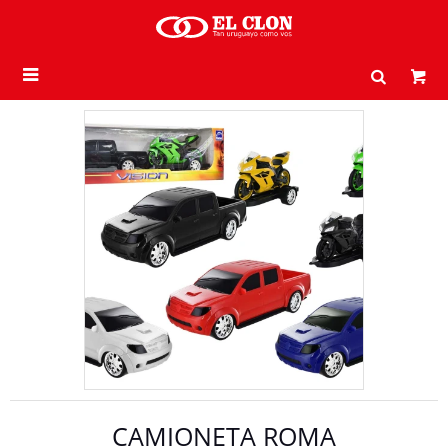

CAMIONETA ROMA