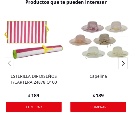
Productos que te pueden interesar
ESTERILLA DIF DISEÑOS
Capelina
T/CARTERA 24878 Q100
189
189
$
$