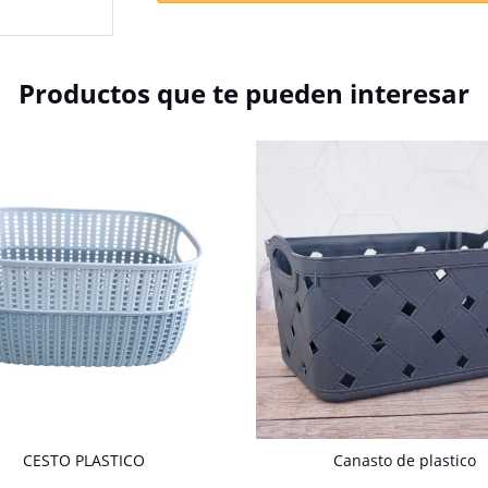
Productos que te pueden interesar
CESTO PLASTICO
Canasto de plastico