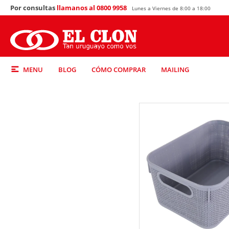
Por consultas
llamanos al 0800 9958
Lunes a Viernes de 8:00 a 18:00
MENU
BLOG
CÓMO COMPRAR
MAILING