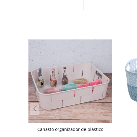
Canasto organizador de plástico