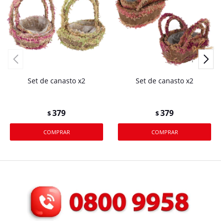
Set de canasto x2
Set de canasto x2
379
379
$
$