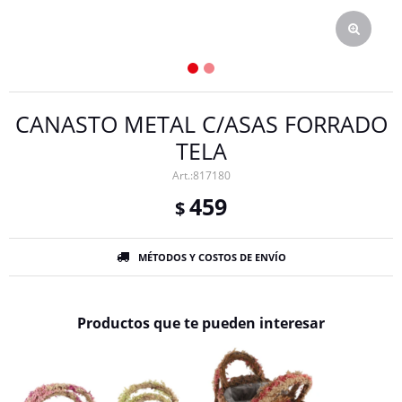
CANASTO METAL C/ASAS FORRADO
TELA
817180
459
$
MÉTODOS Y COSTOS DE ENVÍO
Productos que te pueden interesar