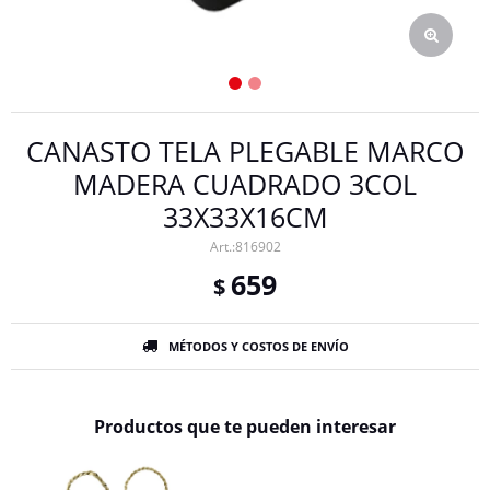
CANASTO TELA PLEGABLE MARCO
MADERA CUADRADO 3COL
33X33X16CM
816902
659
$
MÉTODOS Y COSTOS DE ENVÍO
Productos que te pueden interesar