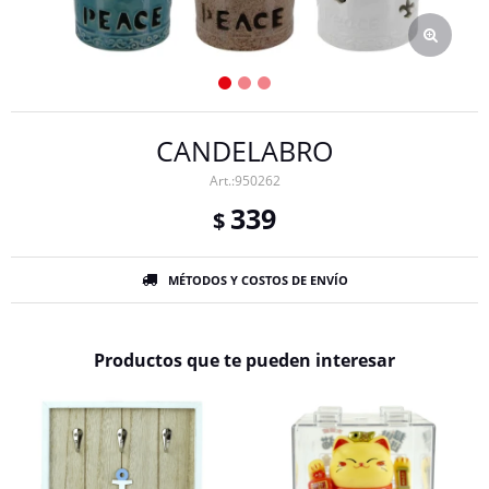
CANDELABRO
950262
339
$
MÉTODOS Y COSTOS DE ENVÍO
Productos que te pueden interesar