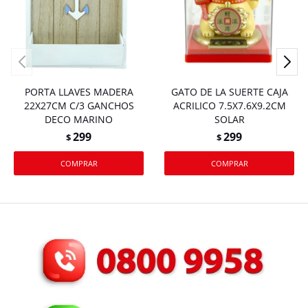
PORTA LLAVES MADERA
GATO DE LA SUERTE CAJA
22X27CM C/3 GANCHOS
ACRILICO 7.5X7.6X9.2CM
DECO MARINO
SOLAR
299
299
$
$