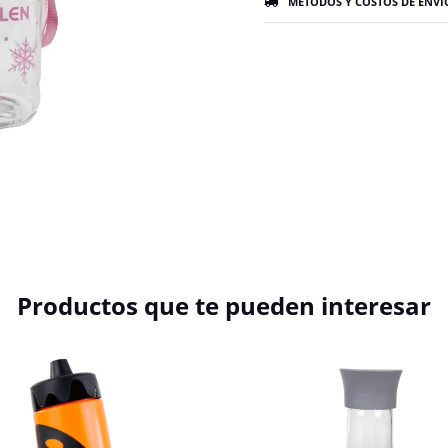
MÉTODOS Y COSTOS DE ENVÍ
Productos que te pueden interesar