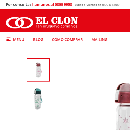
Por consultas
llamanos al 0800 9958
Lunes a Viernes de 8:00 a 18:00
MENU
BLOG
CÓMO COMPRAR
MAILING