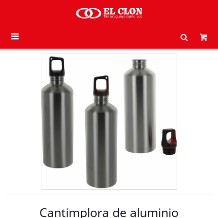

Cantimplora de aluminio