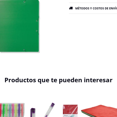
MÉTODOS Y COSTOS DE ENVÍ
Productos que te pueden interesar