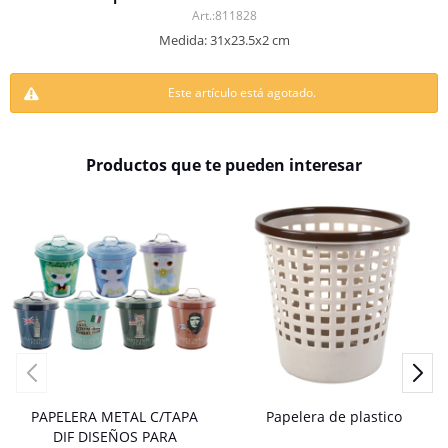
811828
Medida: 31x23.5x2 cm
Este artículo está agotado.
Productos que te pueden interesar
PAPELERA METAL C/TAPA
Papelera de plastico
DIF DISEÑOS PARA