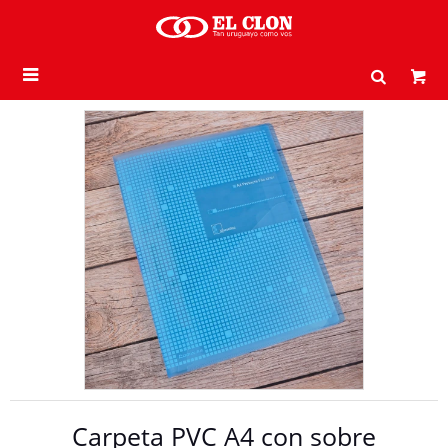

Carpeta PVC A4 con sobre