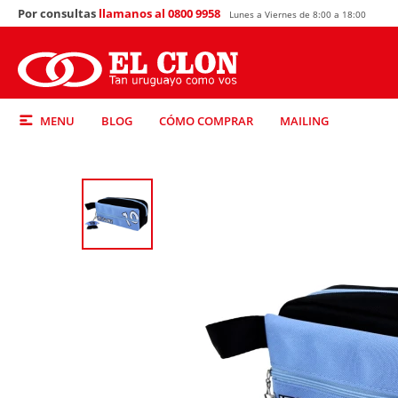
Por consultas
llamanos al 0800 9958
Lunes a Viernes de 8:00 a 18:00
MENU
BLOG
CÓMO COMPRAR
MAILING