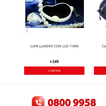
LUPA LLAVERO CON LUZ 11896
Ca
249
$