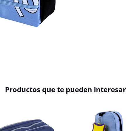
Productos que te pueden interesar