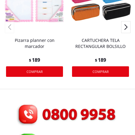
Pizarra planner con
CARTUCHERA TELA
marcador
RECTANGULAR BOLSILLO
189
189
$
$