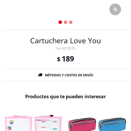
Cartuchera Love You
817070
189
$
MÉTODOS Y COSTOS DE ENVÍO
Productos que te pueden interesar