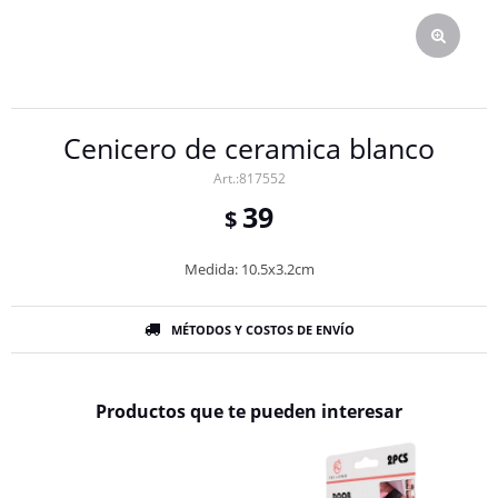
Cenicero de ceramica blanco
817552
39
$
Medida: 10.5x3.2cm
MÉTODOS Y COSTOS DE ENVÍO
Productos que te pueden interesar