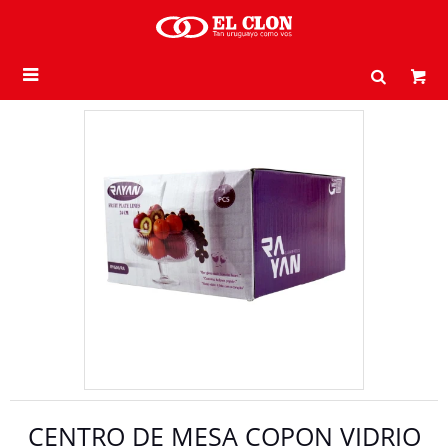

CENTRO DE MESA COPON VIDRIO