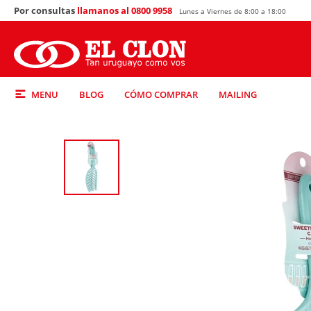
Por consultas
llamanos al 0800 9958
Lunes a Viernes de 8:00 a 18:00
MENU
BLOG
CÓMO COMPRAR
MAILING