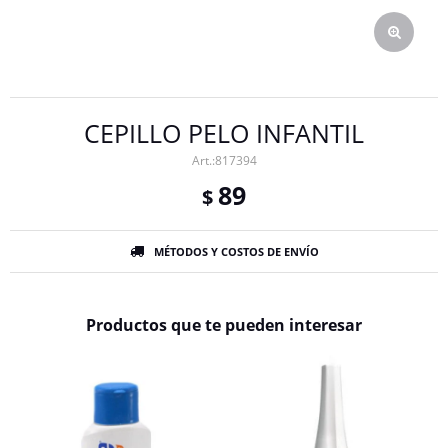
CEPILLO PELO INFANTIL
817394
89
$
MÉTODOS Y COSTOS DE ENVÍO
Productos que te pueden interesar