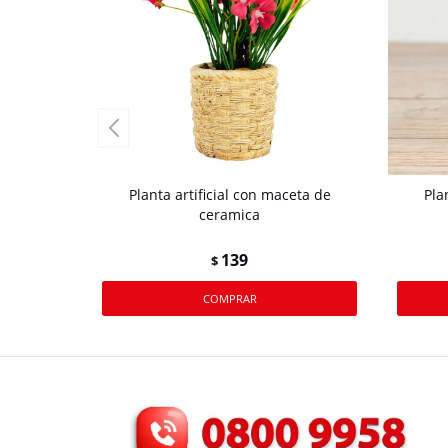
Planta artificial con maceta de
Pla
ceramica
139
$