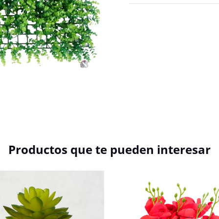
Productos que te pueden interesar