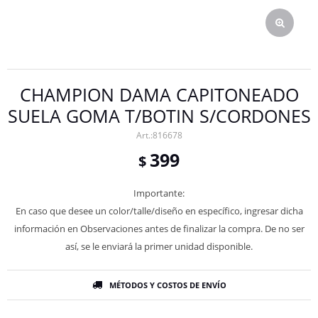
CHAMPION DAMA CAPITONEADO
SUELA GOMA T/BOTIN S/CORDONES
816678
399
$
Importante:
En caso que desee un color/talle/diseño en específico, ingresar dicha
información en Observaciones antes de finalizar la compra. De no ser
así, se le enviará la primer unidad disponible.
MÉTODOS Y COSTOS DE ENVÍO