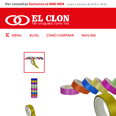
Por consultas
llamanos al 0800 9958
Lunes a Viernes de 8:00 a 18:00
MENU
BLOG
CÓMO COMPRAR
MAILING