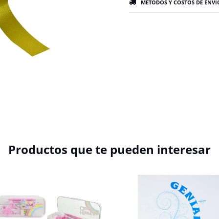
MÉTODOS Y COSTOS DE ENVÍ
Productos que te pueden interesar