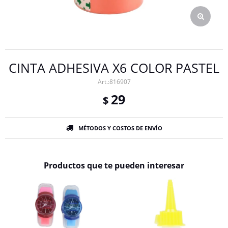
CINTA ADHESIVA X6 COLOR PASTEL
816907
29
$
MÉTODOS Y COSTOS DE ENVÍO
Productos que te pueden interesar