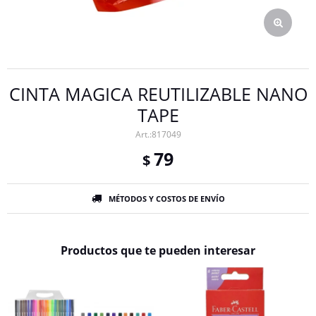
CINTA MAGICA REUTILIZABLE NANO
TAPE
817049
79
$
MÉTODOS Y COSTOS DE ENVÍO
Productos que te pueden interesar