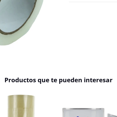
Productos que te pueden interesar