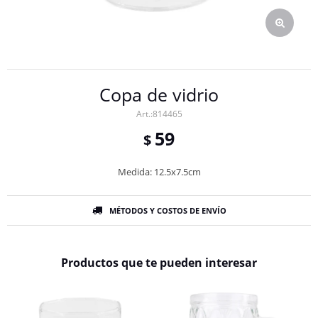
Copa de vidrio
814465
59
$
Medida: 12.5x7.5cm
MÉTODOS Y COSTOS DE ENVÍO
Productos que te pueden interesar