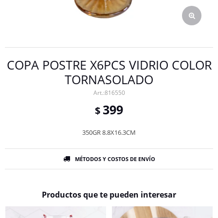
COPA POSTRE X6PCS VIDRIO COLOR
TORNASOLADO
816550
399
$
350GR 8.8X16.3CM
MÉTODOS Y COSTOS DE ENVÍO
Productos que te pueden interesar