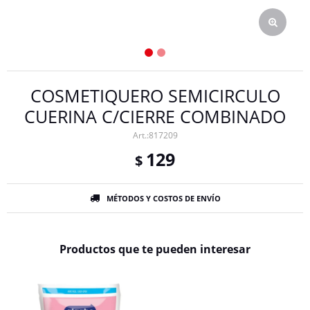
COSMETIQUERO SEMICIRCULO
CUERINA C/CIERRE COMBINADO
817209
129
$
MÉTODOS Y COSTOS DE ENVÍO
Productos que te pueden interesar