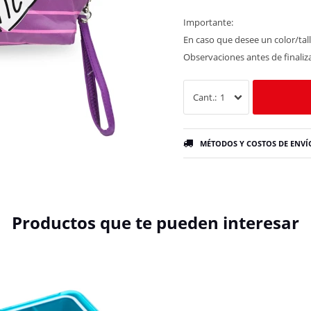
Importante:
En caso que desee un color/tall
Observaciones antes de finaliz
1
MÉTODOS Y COSTOS DE ENVÍ
Productos que te pueden interesar