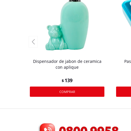
Dispensador de jabon de ceramica
Pas
con aplique
139
$