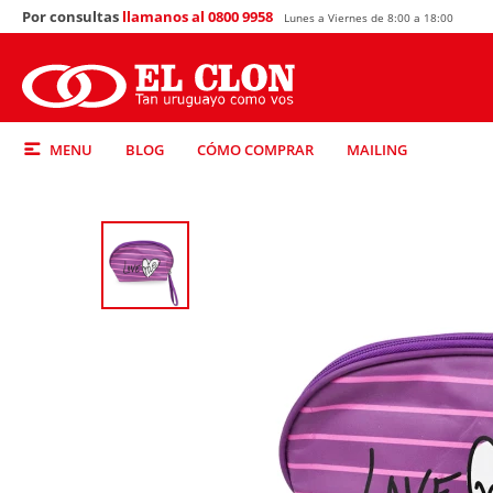
Por consultas
llamanos al 0800 9958
Lunes a Viernes de 8:00 a 18:00
MENU
BLOG
CÓMO COMPRAR
MAILING