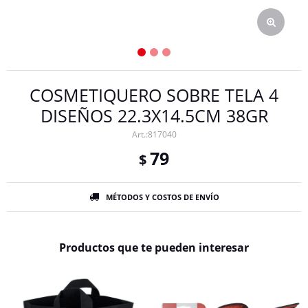
COSMETIQUERO SOBRE TELA 4
DISEÑOS 22.3X14.5CM 38GR
817040
79
$
MÉTODOS Y COSTOS DE ENVÍO
Productos que te pueden interesar