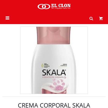

CREMA CORPORAL SKALA