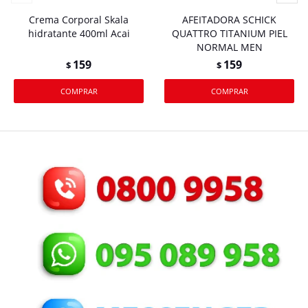
Crema Corporal Skala
AFEITADORA SCHICK
hidratante 400ml Acai
QUATTRO TITANIUM PIEL
NORMAL MEN
159
159
$
$