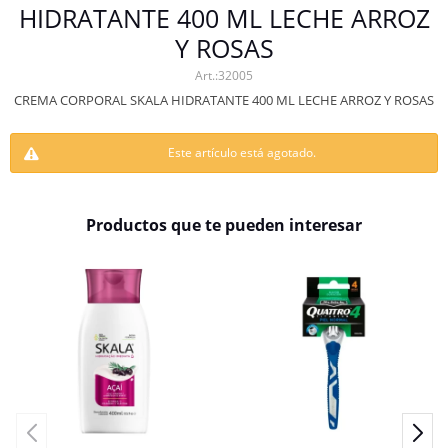
HIDRATANTE 400 ML LECHE ARROZ
Y ROSAS
32005
CREMA CORPORAL SKALA HIDRATANTE 400 ML LECHE ARROZ Y ROSAS
Este artículo está agotado.
Productos que te pueden interesar