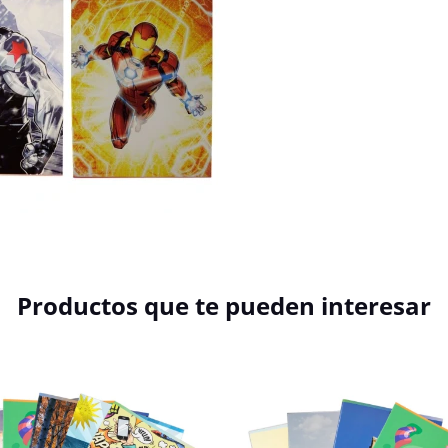
Productos que te pueden interesar