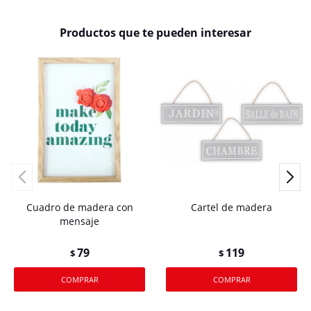
Productos que te pueden interesar
Cuadro de madera con
Cartel de madera
mensaje
79
119
$
$