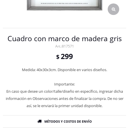
Cuadro con marco de madera gris
817571
299
$
Medida: 40x30x3cm. Disponible en varios diseños.
Importante:
En caso que desee un color/talle/diseño en específico, ingresar dicha
información en Observaciones antes de finalizar la compra. De no ser
así, se le enviará la primer unidad disponible.
MÉTODOS Y COSTOS DE ENVÍO