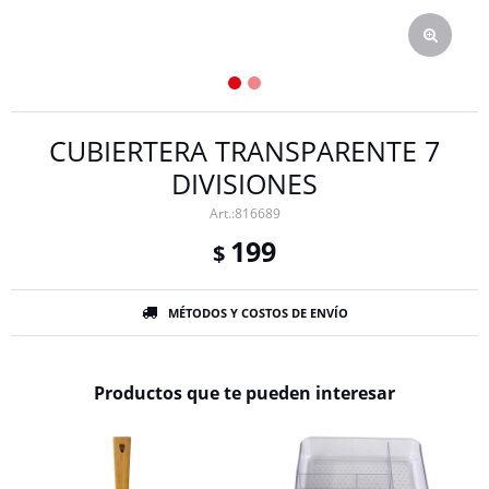
CUBIERTERA TRANSPARENTE 7
DIVISIONES
816689
199
$
MÉTODOS Y COSTOS DE ENVÍO
Productos que te pueden interesar