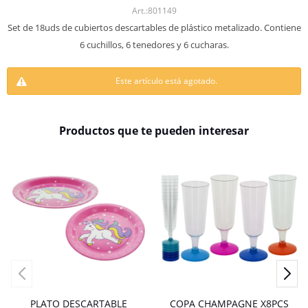
801149
Set de 18uds de cubiertos descartables de plástico metalizado. Contiene
6 cuchillos, 6 tenedores y 6 cucharas.
Este artículo está agotado.
Productos que te pueden interesar
PLATO DESCARTABLE
COPA CHAMPAGNE X8PCS