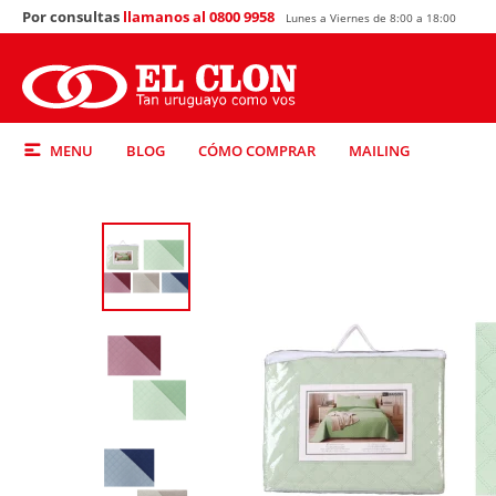
Por consultas
llamanos al 0800 9958
Lunes a Viernes de 8:00 a 18:00
MENU
BLOG
CÓMO COMPRAR
MAILING