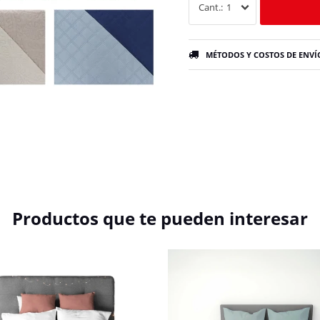
1
MÉTODOS Y COSTOS DE ENVÍ
Productos que te pueden interesar