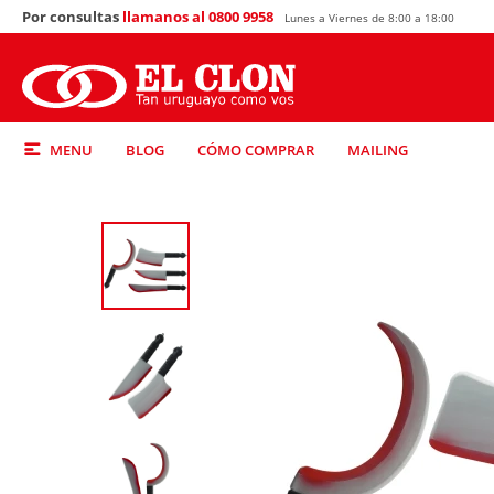
Por consultas
llamanos al 0800 9958
Lunes a Viernes de 8:00 a 18:00
MENU
BLOG
CÓMO COMPRAR
MAILING